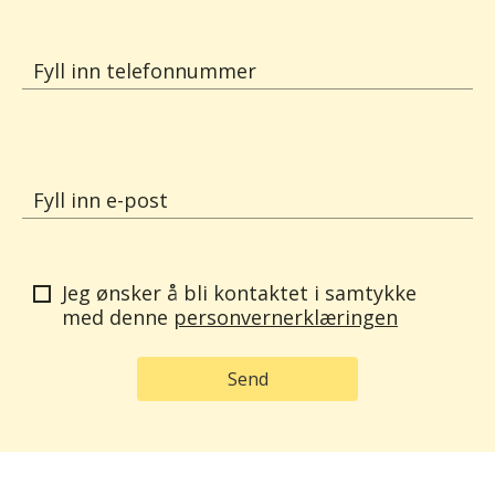
Fyll inn telefonnummer
Fyll inn e-post
Jeg ønsker å bli kontaktet i samtykke
med denne
personvernerklæringen
Send