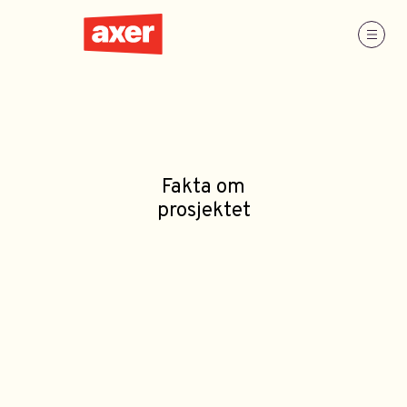
Fakta om
prosjektet