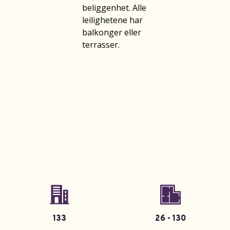
beliggenhet. Alle
leilighetene har
balkonger eller
terrasser.
133
26 - 130