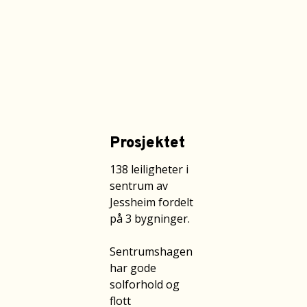
Prosjektet
138 leiligheter i
sentrum av
Jessheim fordelt
på 3 bygninger.
Sentrumshagen
har gode
solforhold og
flott