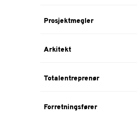
Prosjektmegler
Arkitekt
Totalentreprenør
Forretningsfører