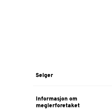
Selger
Informasjon om
meglerforetaket