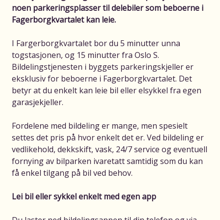
noen parkeringsplasser til delebiler som beboerne i
Fagerborgkvartalet kan leie.
I Fargerborgkvartalet bor du 5 minutter unna
togstasjonen, og 15 minutter fra Oslo S.
Bildelingstjenesten i byggets parkeringskjeller er
eksklusiv for beboerne i Fagerborgkvartalet. Det
betyr at du enkelt kan leie bil eller elsykkel fra egen
garasjekjeller.
Fordelene med bildeling er mange, men spesielt
settes det pris på hvor enkelt det er. Ved bildeling er
vedlikehold, dekkskift, vask, 24/7 service og eventuell
fornying av bilparken ivaretatt samtidig som du kan
få enkel tilgang på bil ved behov.
Lei bil eller sykkel enkelt med egen app