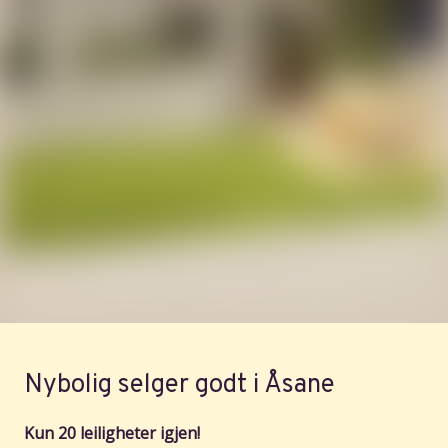
Nybolig selger godt i Åsane
Kun 20 leiligheter igjen!