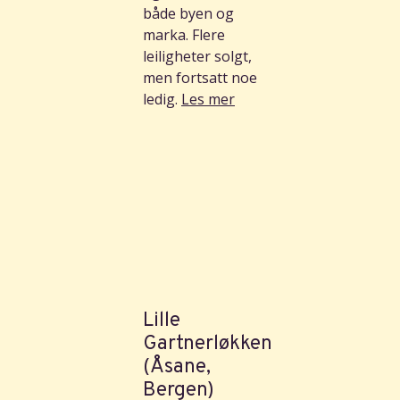
både byen og
marka. Flere
leiligheter solgt,
men fortsatt noe
ledig.
Les mer
Lille
Gartnerløkken
(Åsane,
Bergen)