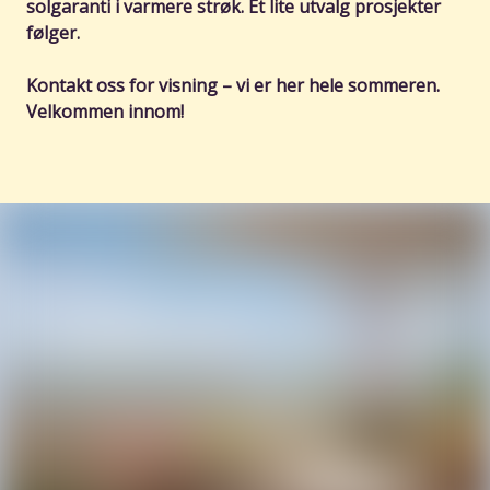
solgaranti i varmere strøk. Et lite utvalg prosjekter
følger.
Kontakt oss for visning – vi er her hele sommeren.
Velkommen innom!