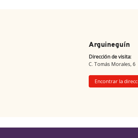
Arguineguín
Dirección de visita:
C. Tomás Morales, 6
Encontrar la direcc