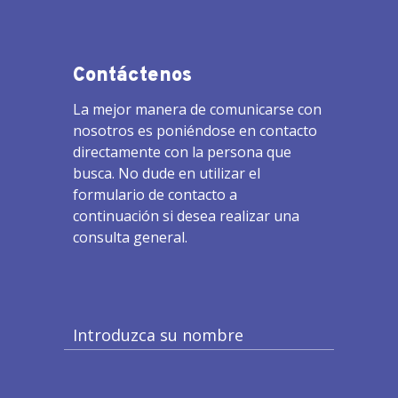
Contáctenos
La mejor manera de comunicarse con
nosotros es poniéndose en contacto
directamente con la persona que
busca. No dude en utilizar el
formulario de contacto a
continuación si desea realizar una
consulta general.
Introduzca su nombre