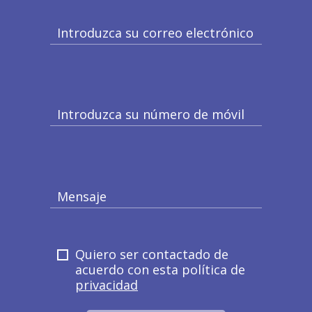
Introduzca su correo electrónico
Introduzca su número de móvil
Mensaje
Quiero ser contactado de
acuerdo con esta política de
privacidad